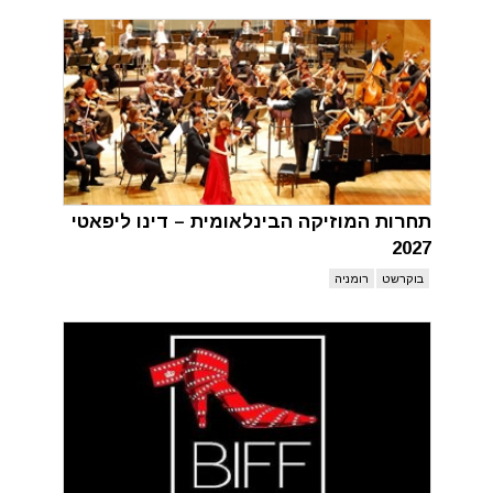
תחרות המוזיקה הבינלאומית – דינו ליפאטי
2027
בוקרשט
רומניה