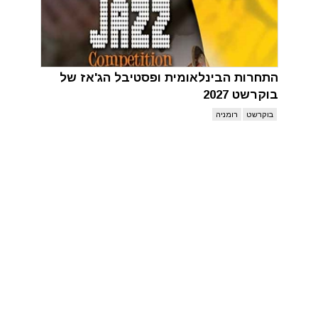
התחרות הבינלאומית ופסטיבל הג'אז של
בוקרשט 2027
בוקרשט
רומניה