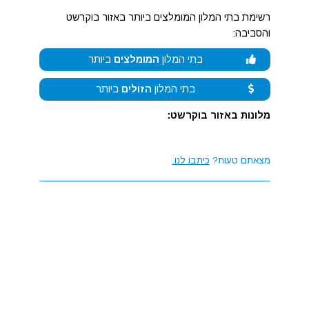
רשימת בתי המלון המומלצים ביותר באזור בוקרשט
והסביבה:
בתי המלון
המומלצים
ביותר
בתי המלון
הזולים
ביותר
מלונות באזור בוקרשט:
מצאתם טעות?
כיתבו לנו.