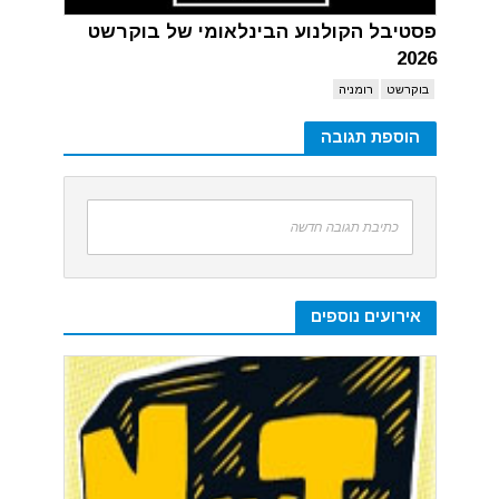
פסטיבל הקולנוע הבינלאומי של בוקרשט
2026
בוקרשט
רומניה
הוספת תגובה
כתיבת תגובה חדשה
אירועים נוספים