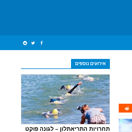
אירועים נוספים
תחרויות התריאתלון – לגונה פוקט