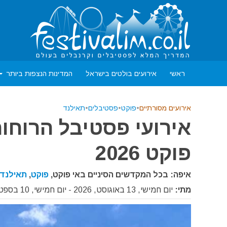
ראשי
אירועים בולטים בישראל
המדינות הנצפות ביותר
אירועים מסורתיים
•
פוקט
•
פסטיבלים
•
תאילנד
אירועי פסטיבל הרוחות
פוקט 2026
איפה: בכל המקדשים הסיניים באי פוקט,
פוקט
,
תאילנד
מתי:
יום חמישי, 13 באוגוסט, 2026 - יום חמישי, 10 בספטמבר, 2026