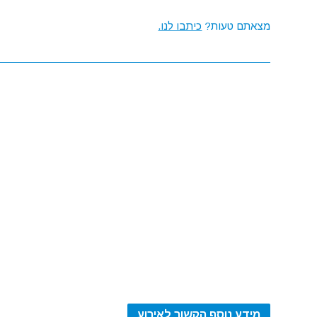
מצאתם טעות?
כיתבו לנו.
מידע נוסף הקשור לאירוע