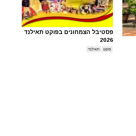
פסטיבל הצמחונים בפוקט תאילנד
2026
פוקט
תאילנד