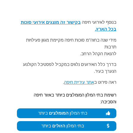
בנוסף לאירועי חיפה
בקישור זה מוצגים אירועי סוכות
בכל הארץ.
מידי שנה בחוה"מ סוכות חיפה מקיימת מגוון פעילויות
תרבות
להנאת הקהל הרחב.
בדרך כלל האירועים נלווים במקביל לפסטיבל הקולנוע
הנערך בעיר.
ראה פירוט ב
אתר עיריית חיפה
.
רשימת בתי המלון המומלצים ביותר באזור חיפה
והסביבה:
בתי המלון
המומלצים
ביותר
בתי המלון
הזולים
ביותר