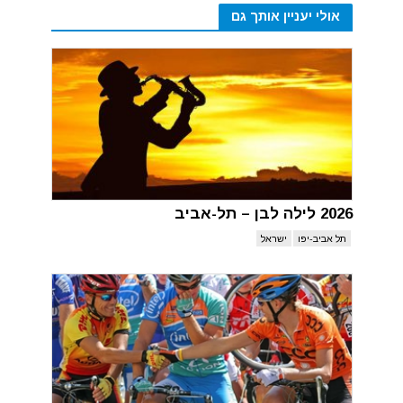
אולי יעניין אותך גם
2026 לילה לבן – תל-אביב
תל אביב-יפו
ישראל