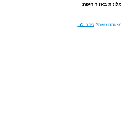
מלונות באזור חיפה:
מצאתם טעות?
כיתבו לנו.