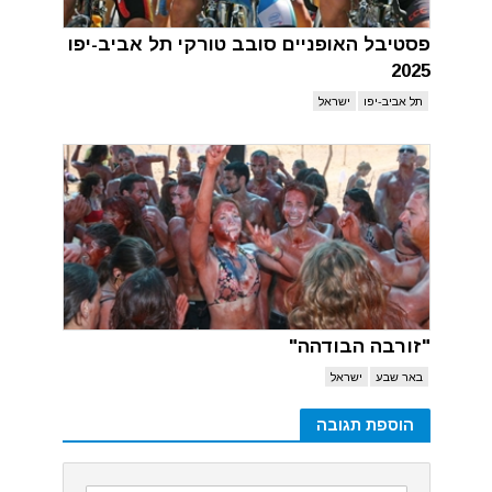
פסטיבל האופניים סובב טורקי תל אביב-יפו
2025
תל אביב-יפו
ישראל
"זורבה הבודהה"
באר שבע
ישראל
הוספת תגובה