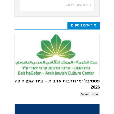
כתיבת תגובה חדשה
אירועים נוספים
פסטיבל ימי תרבות ערבית – בית הגפן חיפה
2026
חיפה
ישראל