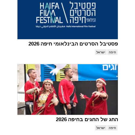
פסטיבל הסרטים הבינלאומי חיפה 2026
חיפה
ישראל
החג של החגים בחיפה 2026
חיפה
ישראל