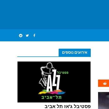
אירועים נוספים
פסטיבל ג'אז תל אביב