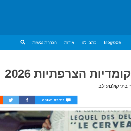
פסטיBlog
כתבו לנו
אודות
הצהרת נגישות
מדיות הצרפתיות 2026
בתי קולנוע לב,
כתיבת תגובה