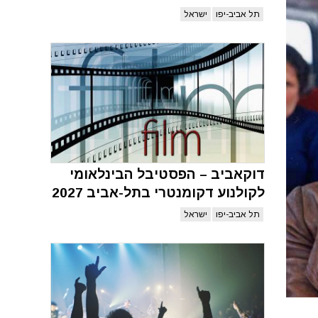
תל אביב-יפו
ישראל
דוקאביב – הפסטיבל הבינלאומי
לקולנוע דקומנטרי בתל-אביב 2027
תל אביב-יפו
ישראל