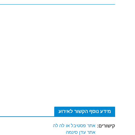
מידע נוסף הקשור לאירוע
אתר פסטיבל או לה לה
קישורים:
אתר עדן סינמה