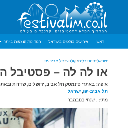
ראשי
אירועים בולטים בישראל
המדינות הנצפות ביותר
ישראל
•
פסטיבלים
•
קולנוע
•
תל אביב-יפו
או לה לה – פסטיבל הקו
איפה: באתרי סינמטק תל אביב, ירושלים, שדרות ובאתר 
תל אביב-יפו
,
ישראל
מתי:
. שנתי בנובמבר