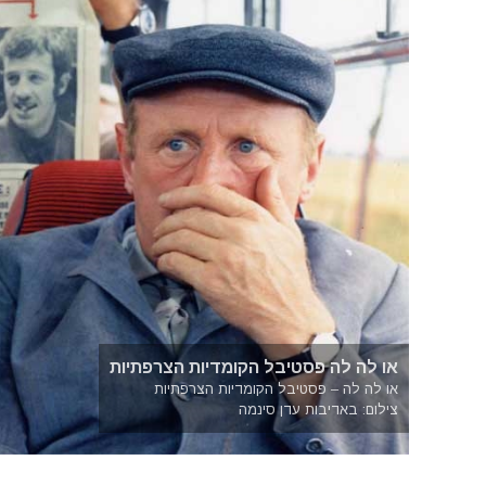
או לה לה פסטיבל הקומדיות הצרפתיות
או לה לה – פסטיבל הקומדיות הצרפתיות
צילום: באדיבות עדן סינמה