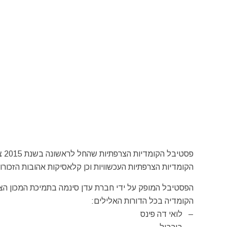
פס
הקומדיות הצרפתיות העכשוויות וכן קלאסיקות אהובות הזכורו
הפסטיבל המופק על ידי חברת עדן סינמה בתמיכת המכון הצר
הקומדיה בכל הדורות האלילים:
– לואי דה פינס