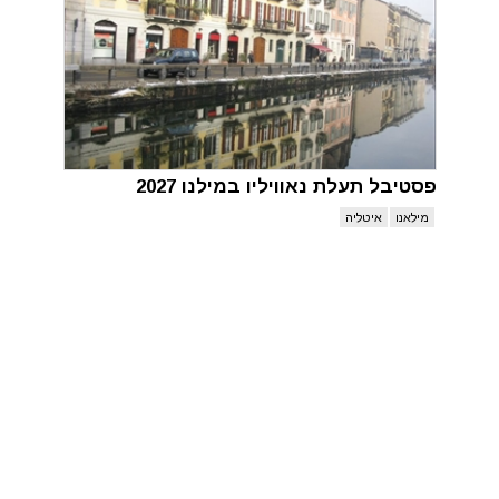
פסטיבל תעלת נאוויליו במילנו 2027
מילאנו
איטליה