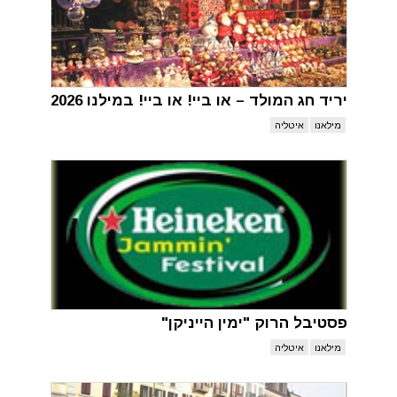
יריד חג המולד – או ביי! או ביי! במילנו 2026
מילאנו
איטליה
פסטיבל הרוק "ימין הייניקן"
מילאנו
איטליה