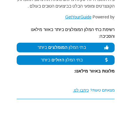
הקונצרטים ומופעי הבלט בביצועים הטובים בעולם .
GetYourGuide
Powered by
רשימת בתי המלון המומלצים ביותר באזור מילאנו
והסביבה:
בתי המלון
המומלצים
ביותר
בתי המלון
הזולים
ביותר
מלונות באזור מילאנו:
מצאתם טעות?
כיתבו לנו.