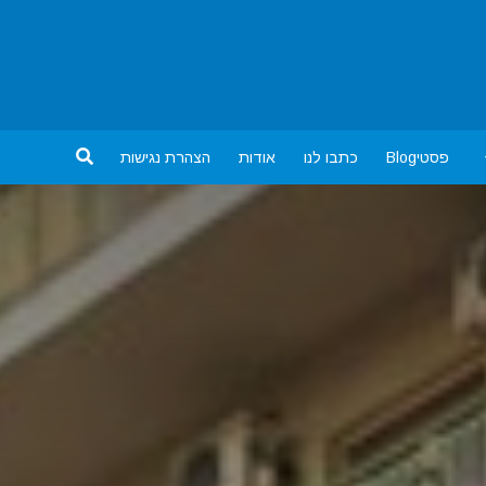
פסטיBlog
כתבו לנו
אודות
הצהרת נגישות