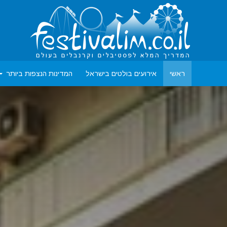
ראשי
אירועים בולטים בישראל
המדינות הנצפות ביותר